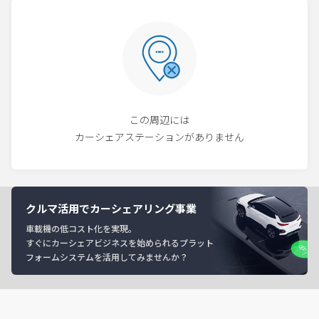
この周辺には
カーシェアステーションがありません
クルマ活用でカーシェアリング事業
車載機の低コスト化を実現。
すぐにカーシェアビジネスを始められるプラット
フォームシステムを活用してみませんか？