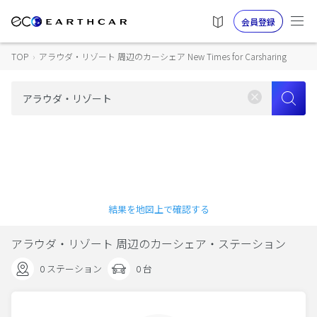
会員登録
TOP
›
アラウダ・リゾート 周辺のカーシェア New Times for Carsharing
結果を地図上で確認する
アラウダ・リゾート 周辺のカーシェア・ステーション
0 ステーション
0 台