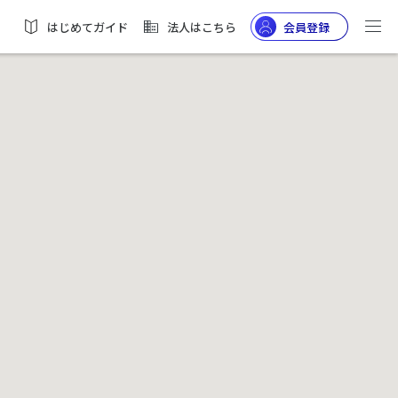
はじめてガイド
法人はこちら
会員登録