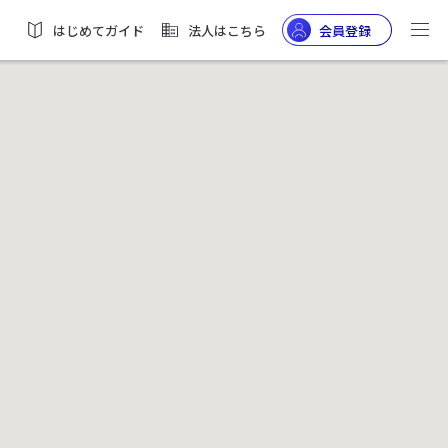
はじめてガイド
法人はこちら
会員登録