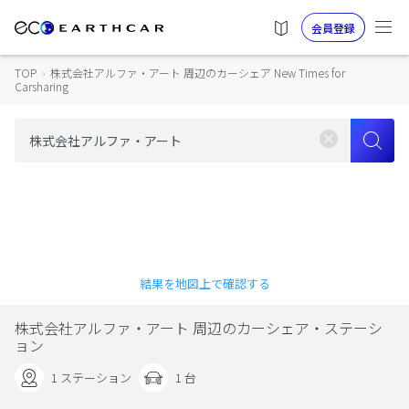
会員登録
TOP
›
株式会社アルファ・アート 周辺のカーシェア New Times for
Carsharing
結果を地図上で確認する
株式会社アルファ・アート 周辺のカーシェア・ステーシ
ョン
1 ステーション
1 台