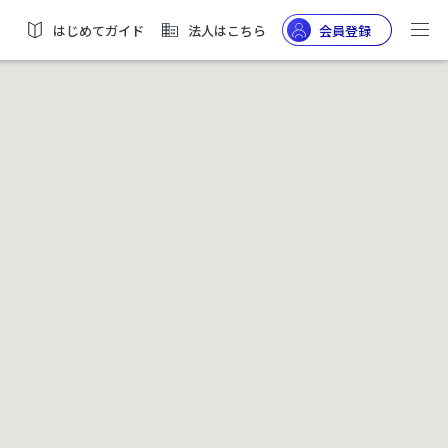
はじめてガイド
法人はこちら
会員登録