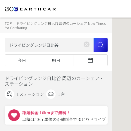
TOP
›
ドライビングレンジ日比谷 周辺のカーシェア New Times
for Carsharing
今日
明日
ドライビングレンジ日比谷 周辺のカーシェア・
ステーション
1 ステーション
1 台
距離料金 10kmまで無料！
以降は10km単位の距離料金でゆとりドライブ