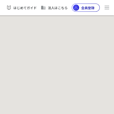
はじめてガイド
法人はこちら
会員登録