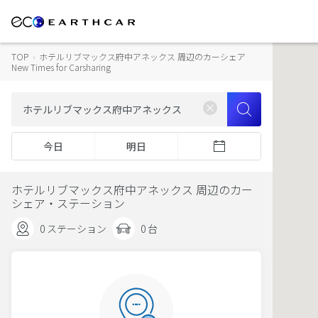
TOP
›
ホテルリブマックス府中アネックス 周辺のカーシェア
New Times for Carsharing
今日
明日
ホテルリブマックス府中アネックス 周辺のカー
シェア・ステーション
0 ステーション
0 台