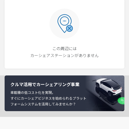
この周辺には
カーシェアステーションがありません
クルマ活用でカーシェアリング事業
車載機の低コスト化を実現。
すぐにカーシェアビジネスを始められるプラット
フォームシステムを活用してみませんか？