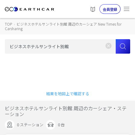
会員登録
TOP
›
ビジネスホテルサンライト別館 周辺のカーシェア New Times for
Carsharing
結果を地図上で確認する
ビジネスホテルサンライト別館 周辺のカーシェア・ステ
ーション
0 ステーション
0 台