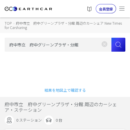
会員登録
TOP
›
府中市立 府中グリーンプラザ・分館 周辺のカーシェア New Times
for Carsharing
結果を地図上で確認する
府中市立 府中グリーンプラザ・分館 周辺のカーシェ
ア・ステーション
0 ステーション
0 台