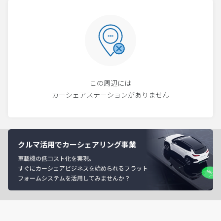
この周辺には
カーシェアステーションがありません
クルマ活用でカーシェアリング事業
車載機の低コスト化を実現。
すぐにカーシェアビジネスを始められるプラット
フォームシステムを活用してみませんか？