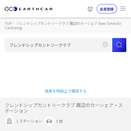
会員登録
TOP
›
フレンドシップカントリークラブ 周辺のカーシェア New Times for
Carsharing
結果を地図上で確認する
フレンドシップカントリークラブ 周辺のカーシェア・ス
テーション
1 ステーション
1 台