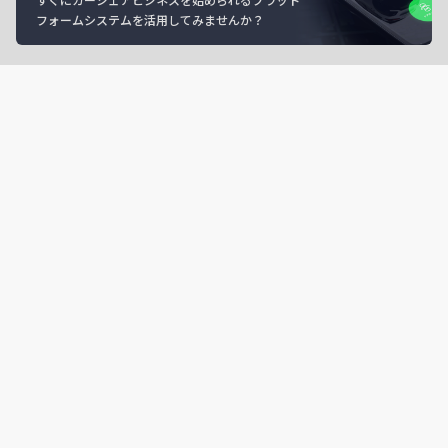
フォームシステムを活用してみませんか？