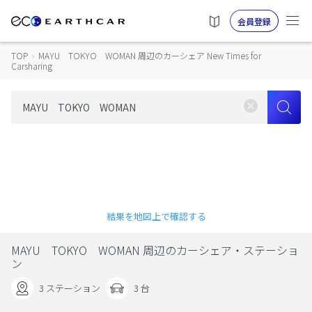
会員登録
TOP
›
MAYU TOKYO WOMAN 周辺のカーシェア New Times for
Carsharing
結果を地図上で確認する
MAYU TOKYO WOMAN 周辺のカーシェア・ステーショ
ン
3 ステーション
3 台