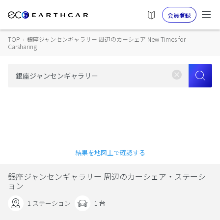
会員登録
TOP
›
銀座ジャンセンギャラリー 周辺のカーシェア New Times for
Carsharing
結果を地図上で確認する
銀座ジャンセンギャラリー 周辺のカーシェア・ステーシ
ョン
1 ステーション
1 台