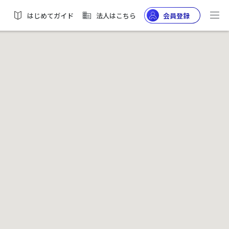
はじめてガイド
法人はこちら
会員登録