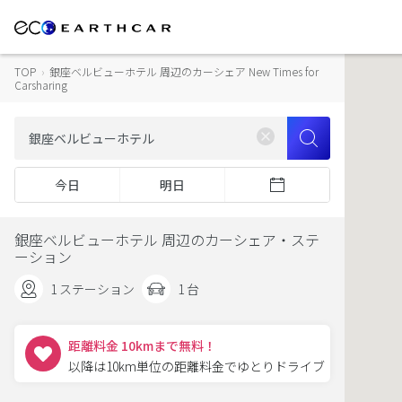
TOP
›
銀座ベルビューホテル 周辺のカーシェア New Times for
Carsharing
今日
明日
銀座ベルビューホテル 周辺のカーシェア・ステ
ーション
1 ステーション
1 台
距離料金 10kmまで無料！
以降は10km単位の距離料金でゆとりドライブ