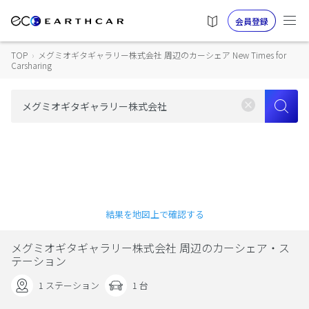
会員登録
TOP
›
メグミオギタギャラリー株式会社 周辺のカーシェア New Times for
Carsharing
結果を地図上で確認する
メグミオギタギャラリー株式会社 周辺のカーシェア・ス
テーション
1 ステーション
1 台