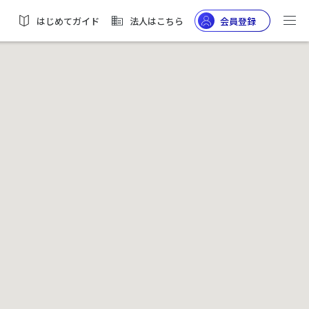
はじめてガイド
法人はこちら
会員登録