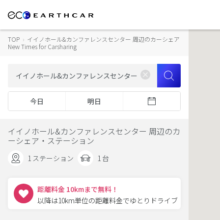
TOP
›
イイノホール&カンファレンスセンター 周辺のカーシェア
New Times for Carsharing
今日
明日
イイノホール&カンファレンスセンター 周辺のカ
ーシェア・ステーション
1 ステーション
1 台
距離料金 10kmまで無料！
以降は10km単位の距離料金でゆとりドライブ