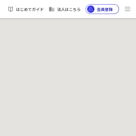
はじめてガイド
法人はこちら
会員登録