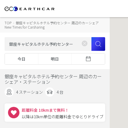
TOP
›
銀座キャピタルホテル予約センター 周辺のカーシェア
New Times for Carsharing
今日
明日
銀座キャピタルホテル予約センター 周辺のカー
シェア・ステーション
4 ステーション
4 台
距離料金 10kmまで無料！
以降は10km単位の距離料金でゆとりドライブ