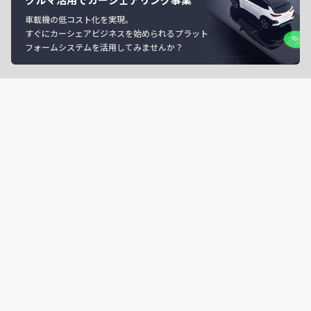
車載機の低コスト化を実現。
すぐにカーシェアビジネスを始められるプラット
フォームシステムを活用してみませんか？