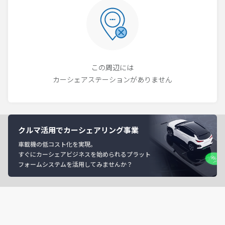
この周辺には
カーシェアステーションがありません
クルマ活用でカーシェアリング事業
車載機の低コスト化を実現。
すぐにカーシェアビジネスを始められるプラット
フォームシステムを活用してみませんか？