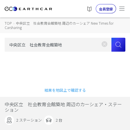
会員登録
TOP
›
中央区立 社会教育会館築地 周辺のカーシェア New Times for
Carsharing
結果を地図上で確認する
中央区立 社会教育会館築地 周辺のカーシェア・ステー
ション
2 ステーション
2 台