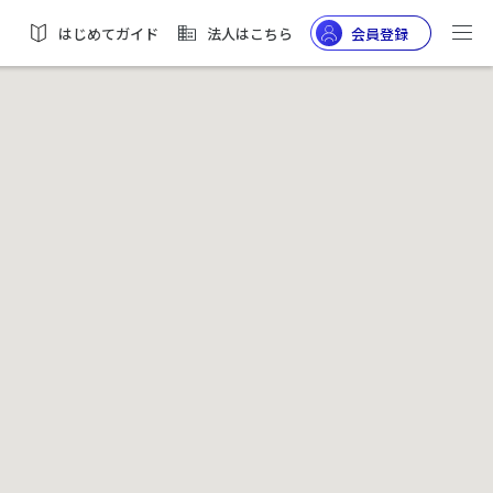
はじめてガイド
法人はこちら
会員登録