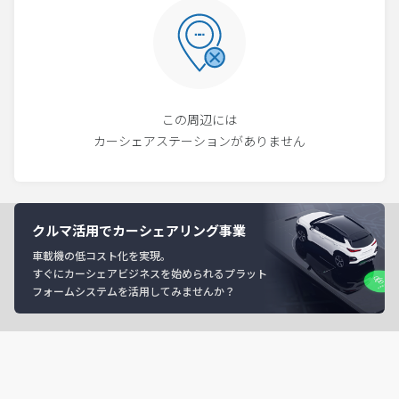
この周辺には
カーシェアステーションがありません
クルマ活用でカーシェアリング事業
車載機の低コスト化を実現。
すぐにカーシェアビジネスを始められるプラット
フォームシステムを活用してみませんか？