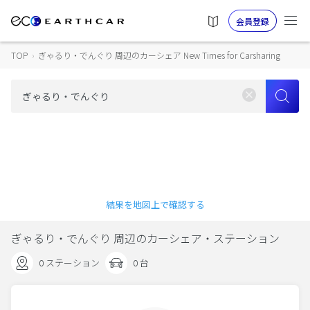
会員登録
TOP
›
ぎゃるり・でんぐり 周辺のカーシェア New Times for Carsharing
結果を地図上で確認する
ぎゃるり・でんぐり 周辺のカーシェア・ステーション
0 ステーション
0 台