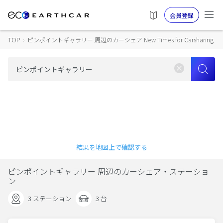
会員登録
TOP
›
ピンポイントギャラリー 周辺のカーシェア New Times for Carsharing
結果を地図上で確認する
ピンポイントギャラリー 周辺のカーシェア・ステーショ
ン
3 ステーション
3 台