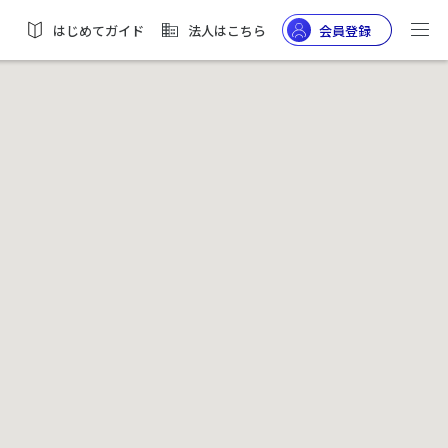
はじめてガイド
法人はこちら
会員登録