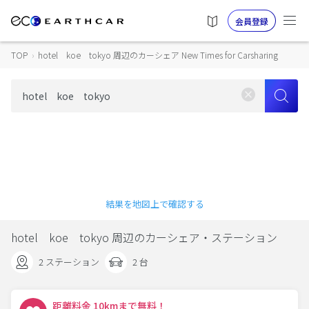
会員登録
TOP
›
hotel koe tokyo 周辺のカーシェア New Times for Carsharing
結果を地図上で確認する
hotel koe tokyo 周辺のカーシェア・ステーション
2 ステーション
2 台
距離料金 10kmまで無料！