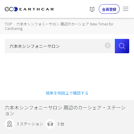
会員登録
TOP
›
六本木シンフォニーサロン 周辺のカーシェア New Times for
Carsharing
結果を地図上で確認する
六本木シンフォニーサロン 周辺のカーシェア・ステーシ
ョン
3 ステーション
3 台