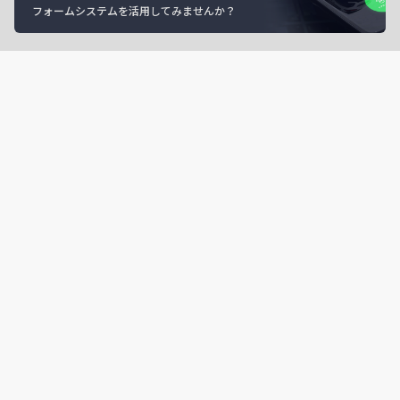
フォームシステムを活用してみませんか？