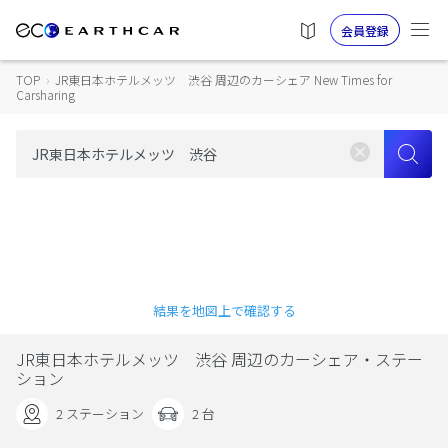
会員登録
TOP
›
JR東日本ホテルメッツ 渋谷 周辺のカーシェア New Times for
Carsharing
結果を地図上で確認する
JR東日本ホテルメッツ 渋谷 周辺のカーシェア・ステー
ション
2 ステーション
2 台