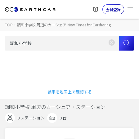
会員登録
TOP
›
調和小学校 周辺のカーシェア New Times for Carsharing
結果を地図上で確認する
調和小学校 周辺のカーシェア・ステーション
0 ステーション
0 台