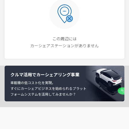
この周辺には
カーシェアステーションがありません
クルマ活用でカーシェアリング事業
車載機の低コスト化を実現。
すぐにカーシェアビジネスを始められるプラット
フォームシステムを活用してみませんか？