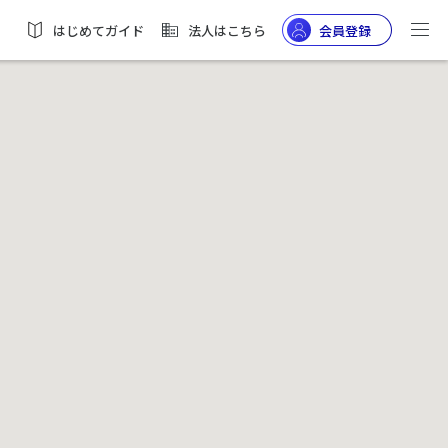
はじめてガイド
法人はこちら
会員登録