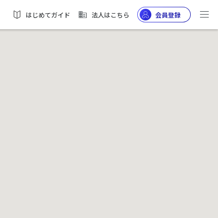
はじめてガイド
法人はこちら
会員登録