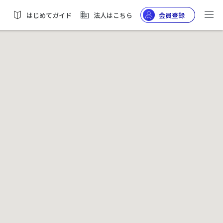
はじめてガイド
法人はこちら
会員登録