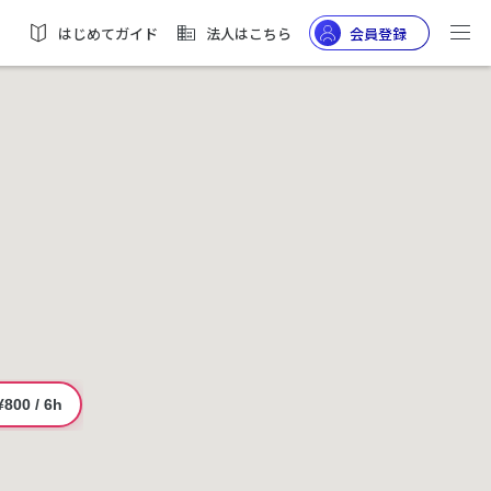
はじめてガイド
法人はこちら
会員登録