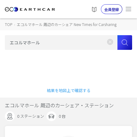
会員登録
TOP
›
エコルマホール 周辺のカーシェア New Times for Carsharing
結果を地図上で確認する
エコルマホール 周辺のカーシェア・ステーション
0 ステーション
0 台