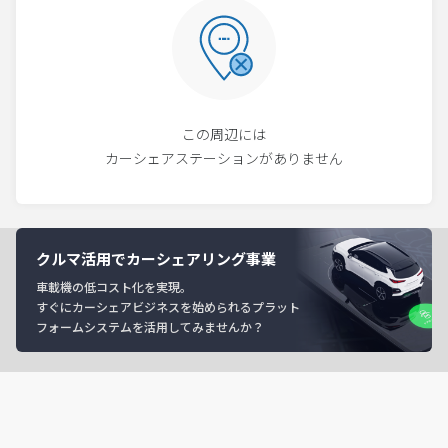
この周辺には
カーシェアステーションがありません
クルマ活用でカーシェアリング事業
車載機の低コスト化を実現。
すぐにカーシェアビジネスを始められるプラット
フォームシステムを活用してみませんか？