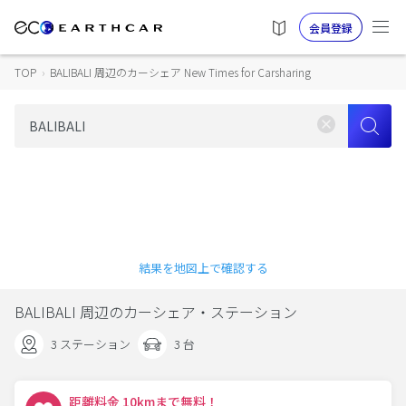
会員登録
TOP
›
BALIBALI 周辺のカーシェア New Times for Carsharing
結果を地図上で確認する
BALIBALI 周辺のカーシェア・ステーション
3 ステーション
3 台
距離料金 10kmまで無料！