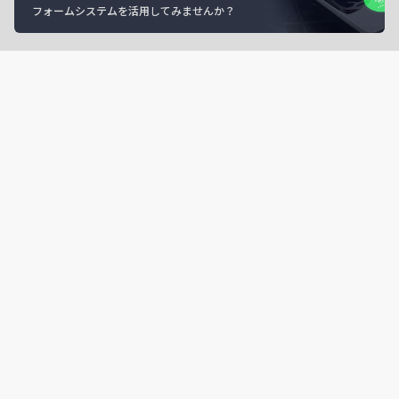
フォームシステムを活用してみませんか？