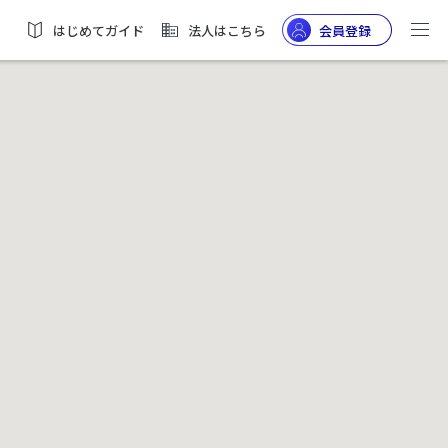
はじめてガイド
法人はこちら
会員登録