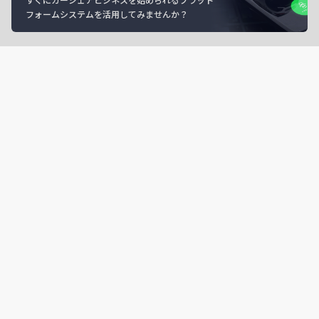
フォームシステムを活用してみませんか？