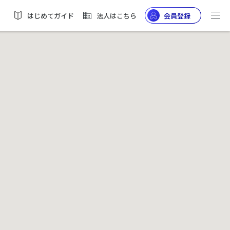
はじめてガイド
法人はこちら
会員登録