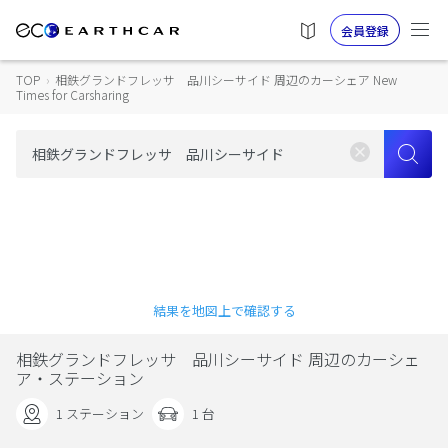
会員登録
TOP
›
相鉄グランドフレッサ 品川シーサイド 周辺のカーシェア New
Times for Carsharing
結果を地図上で確認する
相鉄グランドフレッサ 品川シーサイド 周辺のカーシェ
ア・ステーション
1 ステーション
1 台