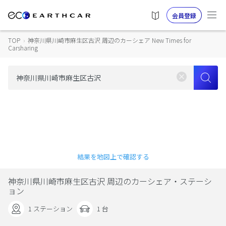
会員登録
TOP
›
神奈川県川崎市麻生区古沢 周辺のカーシェア New Times for
Carsharing
結果を地図上で確認する
神奈川県川崎市麻生区古沢 周辺のカーシェア・ステーシ
ョン
1 ステーション
1 台