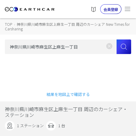
会員登録
TOP
›
神奈川県川崎市麻生区上麻生一丁目 周辺のカーシェア New Times for
Carsharing
結果を地図上で確認する
神奈川県川崎市麻生区上麻生一丁目 周辺のカーシェア・
ステーション
1 ステーション
1 台