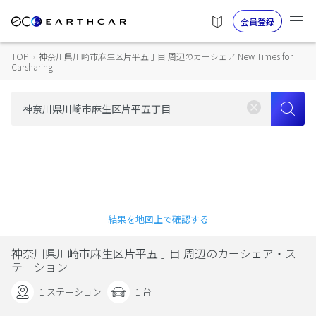
会員登録
TOP
›
神奈川県川崎市麻生区片平五丁目 周辺のカーシェア New Times for
Carsharing
結果を地図上で確認する
神奈川県川崎市麻生区片平五丁目 周辺のカーシェア・ス
テーション
1 ステーション
1 台