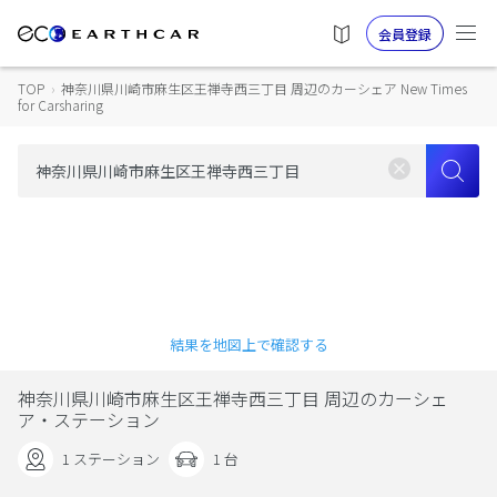
会員登録
TOP
›
神奈川県川崎市麻生区王禅寺西三丁目 周辺のカーシェア New Times
for Carsharing
結果を地図上で確認する
神奈川県川崎市麻生区王禅寺西三丁目 周辺のカーシェ
ア・ステーション
1 ステーション
1 台