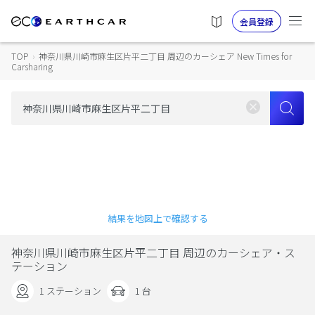
会員登録
TOP
›
神奈川県川崎市麻生区片平二丁目 周辺のカーシェア New Times for
Carsharing
結果を地図上で確認する
神奈川県川崎市麻生区片平二丁目 周辺のカーシェア・ス
テーション
1 ステーション
1 台