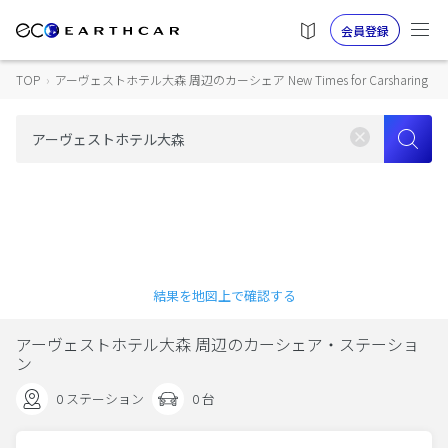
会員登録
TOP
›
アーヴェストホテル大森 周辺のカーシェア New Times for Carsharing
結果を地図上で確認する
アーヴェストホテル大森 周辺のカーシェア・ステーショ
ン
0 ステーション
0 台