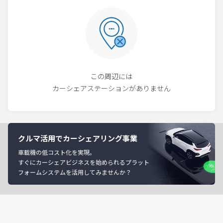
この周辺には
カーシェアステーションがありません
クルマ活用でカーシェアリング事業
車載機の低コスト化を実現。
すぐにカーシェアビジネスを始められるプラット
フォームシステムを活用してみませんか？