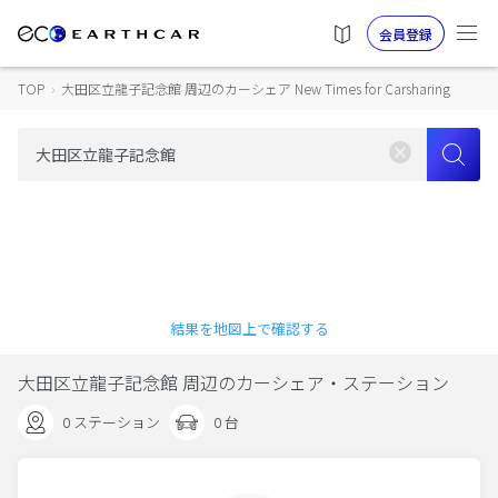
会員登録
TOP
›
大田区立龍子記念館 周辺のカーシェア New Times for Carsharing
結果を地図上で確認する
大田区立龍子記念館 周辺のカーシェア・ステーション
0 ステーション
0 台