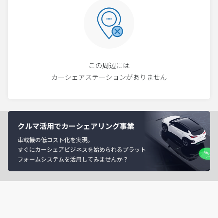
この周辺には
カーシェアステーションがありません
クルマ活用でカーシェアリング事業
車載機の低コスト化を実現。
すぐにカーシェアビジネスを始められるプラット
フォームシステムを活用してみませんか？