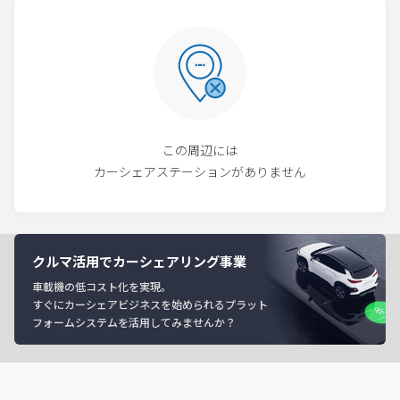
この周辺には
カーシェアステーションがありません
クルマ活用でカーシェアリング事業
車載機の低コスト化を実現。
すぐにカーシェアビジネスを始められるプラット
フォームシステムを活用してみませんか？