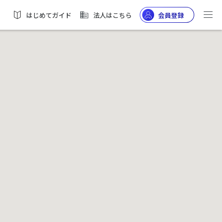
はじめてガイド
法人はこちら
会員登録