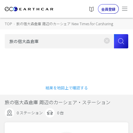
会員登録
TOP
›
旅の宿大森倉庫 周辺のカーシェア New Times for Carsharing
結果を地図上で確認する
旅の宿大森倉庫 周辺のカーシェア・ステーション
0 ステーション
0 台