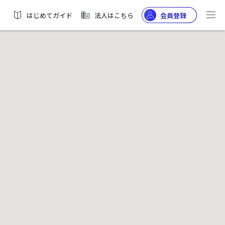
はじめてガイド
法人はこちら
会員登録