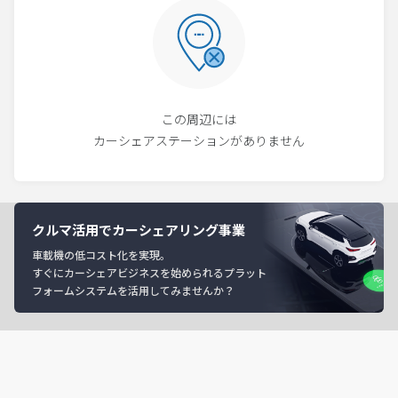
この周辺には
カーシェアステーションがありません
クルマ活用でカーシェアリング事業
車載機の低コスト化を実現。
すぐにカーシェアビジネスを始められるプラット
フォームシステムを活用してみませんか？